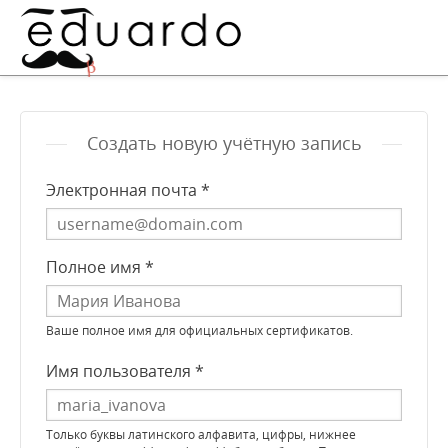
Создать новую учётную запись
Электронная почта *
Полное имя *
Ваше полное имя для официальных сертификатов.
Имя пользователя *
Только буквы латинского алфавита, цифры, нижнее