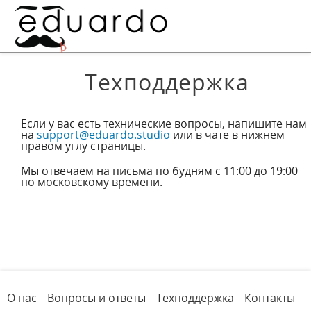
Техподдержка
Если у вас есть технические вопросы, напишите нам
на
support@eduardo.studio
или в чате в нижнем
правом углу страницы.
Мы отвечаем на письма по будням с 11:00 до 19:00
по московскому времени.
О нас
Вопросы и ответы
Техподдержка
Контакты